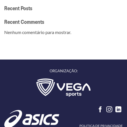
Recent Posts
Recent Comments
Nenhum comentário para mostrar.
ORGANIZAÇÃO:
POLITICA DE PRIVACIDADE