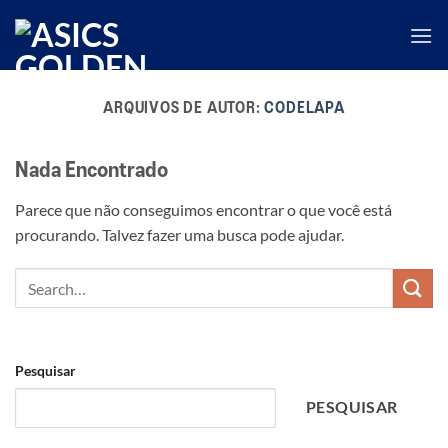
Skip
to
content
ARQUIVOS DE AUTOR:
CODELAPA
Nada Encontrado
Parece que não conseguimos encontrar o que você está
procurando. Talvez fazer uma busca pode ajudar.
Pesquisar
PESQUISAR