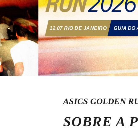
12.07 RIO DE JANEIRO
GUIA DO 
ASICS GOLDEN RU
SOBRE A 