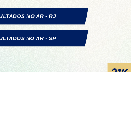
ULTADOS NO AR - RJ
ULTADOS NO AR - SP