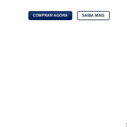
COMPRAR AGORA
SAIBA MAIS