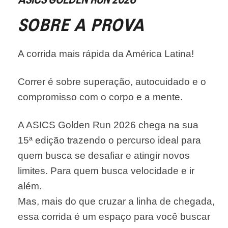
ASICS GOLDEN RUN 2026
SOBRE A PROVA
A corrida mais rápida da América Latina!
Correr é sobre superação, autocuidado e o
compromisso com o corpo e a mente.
A ASICS Golden Run 2026 chega na sua
15ª edição trazendo o percurso ideal para
quem busca se desafiar e atingir novos
limites. Para quem busca velocidade e ir
além.
Mas, mais do que cruzar a linha de chegada,
essa corrida é um espaço para você buscar