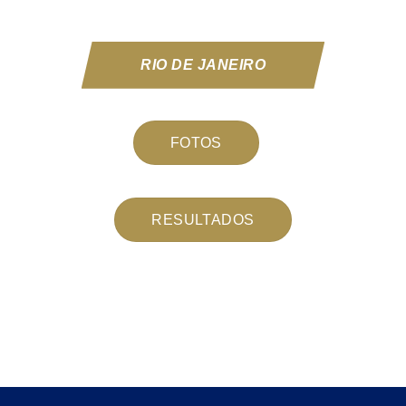
RIO DE JANEIRO
FOTOS
RESULTADOS