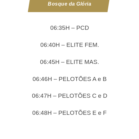
Bosque da Glória
06:35H – PCD
06:40H – ELITE FEM.
06:45H – ELITE MAS.
06:46H – PELOTÕES A e B
06:47H – PELOTÕES C e D
06:48H – PELOTÕES E e F