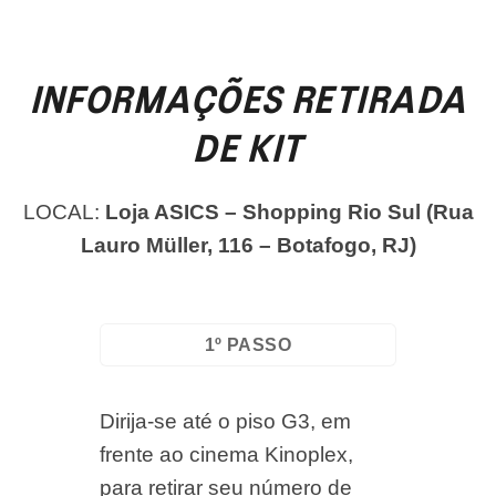
INFORMAÇÕES RETIRADA
DE KIT
LOCAL:
Loja ASICS – Shopping Rio Sul
(Rua
Lauro Müller, 116 – Botafogo, RJ)
1º PASSO
Dirija-se até o piso G3, em
frente ao cinema Kinoplex,
para retirar seu número de