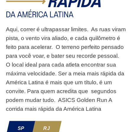
Aqui, correr é ultrapassar limites. ​ As ruas viram
pista, o vento vira aliado, ​e cada quilômetro é
feito para acelerar. ​ O terreno perfeito pensado
para você voar, e bater seu recorde pessoal. ​
O local ideal para cada atleta ​encontrar sua
máxima velocidade. Ser a meia mais rápida da
América Latina ​é mais que um título, é um
convite. Para quem acredita que ​ segundos
podem mudar tudo. ​ ASICS Golden Run​ A
corrida mais rápida da América Latina​
SP
RJ