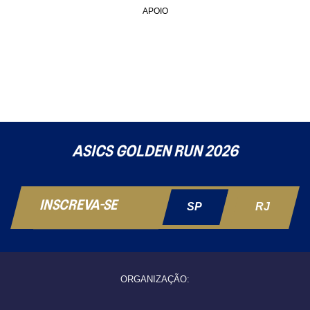
APOIO
ASICS GOLDEN RUN 2026
INSCREVA-SE
SP
RJ
ORGANIZAÇÃO: