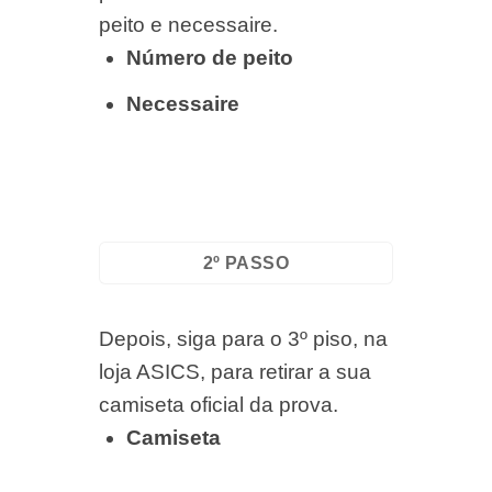
peito e necessaire.
Número de peito
Necessaire
2º PASSO
Depois, siga para o 3º piso, na
loja ASICS, para retirar a sua
camiseta oficial da prova.
Camiseta