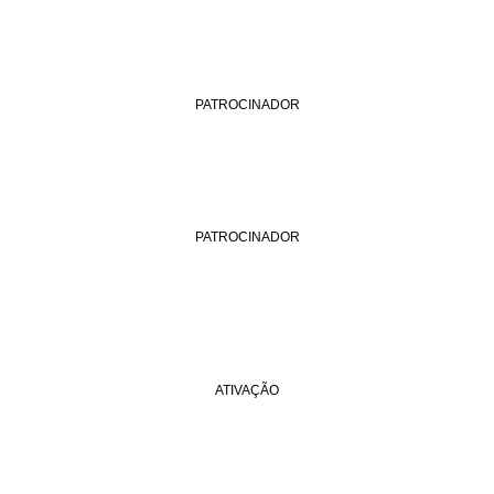
PATROCINADOR
PATROCINADOR
ATIVAÇÃO