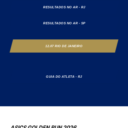
RESULTADOS NO AR - RJ
RESULTADOS NO AR - SP
12.07 RIO DE JANEIRO
GUIA DO ATLETA - RJ