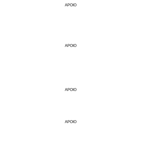
APOIO
APOIO
APOIO
APOIO