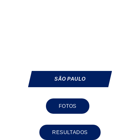
SÃO PAULO
FOTOS
RESULTADOS