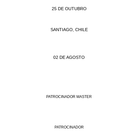
25 DE OUTUBRO
SANTIAGO, CHILE
02 DE AGOSTO
PATROCINADOR MASTER
PATROCINADOR