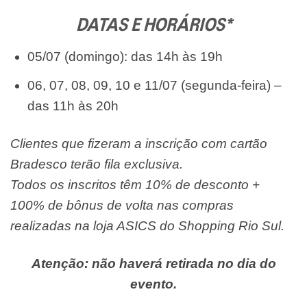
DATAS E HORÁRIOS*
05/07 (domingo): das 14h às 19h
06, 07, 08, 09, 10 e 11/07 (segunda-feira) –
das 11h às 20h
Clientes que fizeram a inscrição com cartão
Bradesco terão fila exclusiva.
Todos os inscritos têm 10% de desconto +
100% de bônus de volta nas compras
realizadas na loja ASICS do Shopping Rio Sul.
Atenção: não haverá retirada no dia do
evento.