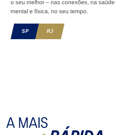
o seu melhor – nas conexões, na saúde
mental e física, no seu tempo.
SP
RJ