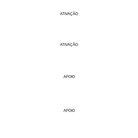
ATIVAÇÃO
ATIVAÇÃO
APOIO
APOIO