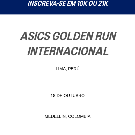
INSCREVA-SE EM
10K
OU
21K
ASICS
GOLDEN RUN
INTERNACIONAL
LIMA, PERÚ
18 DE OUTUBRO
MEDELLÍN, COLOMBIA