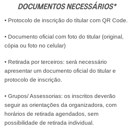
DOCUMENTOS NECESSÁRIOS*
• Protocolo de inscrição do títular com QR Code.
• Documento oficial com foto do titular (original,
cópia ou foto no celular)
• Retirada por terceiros: será necessário
apresentar um documento oficial do titular e
protocolo de inscrição.
• Grupos/ Assessorias: os inscritos deverão
seguir as orientações da organizadora, com
horários de retirada agendados, sem
possibilidade de retirada individual.